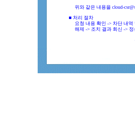
위와 같은 내용을 cloud-csr@
■ 처리 절차
요청 내용 확인 -> 차단 내
해제 -> 조치 결과 회신 -> 