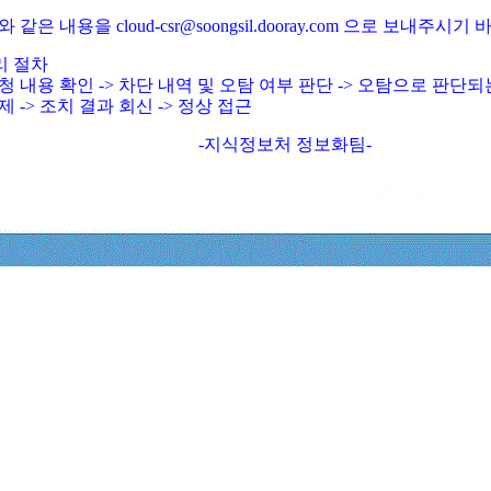
와 같은 내용을 cloud-csr@soongsil.dooray.com 으로 보내주시기
리 절차
청 내용 확인 -> 차단 내역 및 오탐 여부 판단 -> 오탐으로 판단
제 -> 조치 결과 회신 -> 정상 접근
-지식정보처 정보화팀-