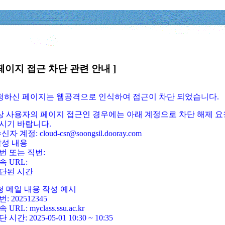
페이지 접근 차단 관련 안내 ]
요청하신 페이지는 웹공격으로 인식하여 접근이 차단 되었습니다.
정상 사용자의 페이지 접근인 경우에는 아래 계정으로 차단 해제 요
시기 바랍니다.
신자 계정: cloud-csr@soongsil.dooray.com
작성 내용
번 또는 직번:
속 URL:
단된 시간
청 메일 내용 작성 예시
: 202512345
 URL: myclass.ssu.ac.kr
 시간: 2025-05-01 10:30 ~ 10:35