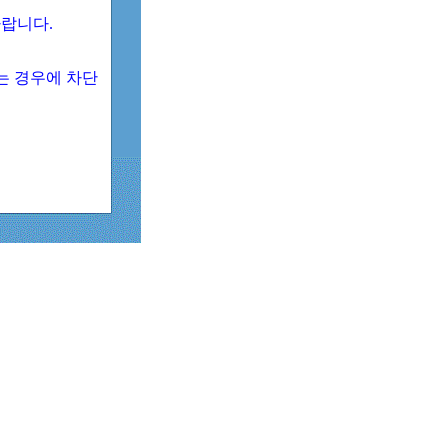
 바랍니다.
되는 경우에 차단