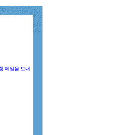
청 메일을 보내