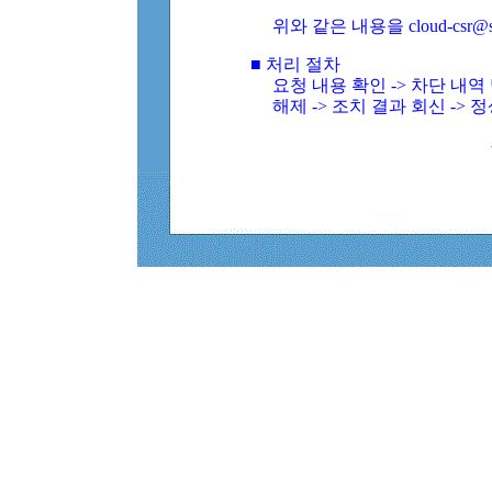
위와 같은 내용을 cloud-csr@
■ 처리 절차
요청 내용 확인 -> 차단 내
해제 -> 조치 결과 회신 -> 