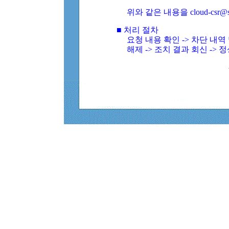
위와 같은 내용을 cloud-csr@
■ 처리 절차
요청 내용 확인 -> 차단 내
해제 -> 조치 결과 회신 -> 