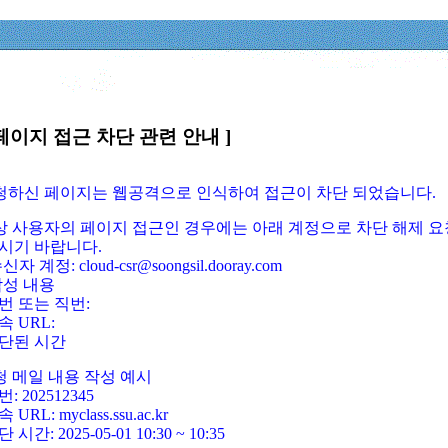
페이지 접근 차단 관련 안내 ]
요청하신 페이지는 웹공격으로 인식하여 접근이 차단 되었습니다.
정상 사용자의 페이지 접근인 경우에는 아래 계정으로 차단 해제 요
시기 바랍니다.
신자 계정: cloud-csr@soongsil.dooray.com
작성 내용
번 또는 직번:
속 URL:
단된 시간
청 메일 내용 작성 예시
: 202512345
 URL: myclass.ssu.ac.kr
 시간: 2025-05-01 10:30 ~ 10:35