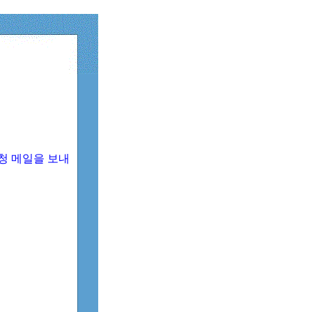
청 메일을 보내