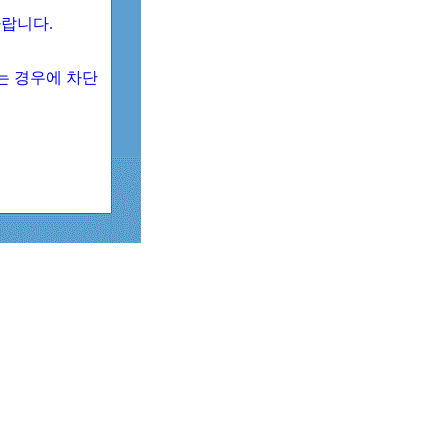
 바랍니다.
되는 경우에 차단