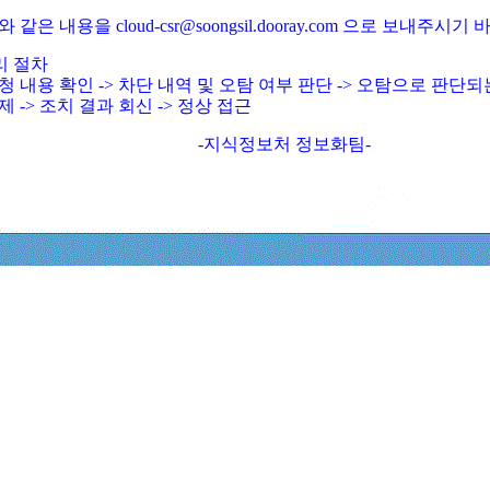
와 같은 내용을 cloud-csr@soongsil.dooray.com 으로 보내주시기
리 절차
청 내용 확인 -> 차단 내역 및 오탐 여부 판단 -> 오탐으로 판단
제 -> 조치 결과 회신 -> 정상 접근
-지식정보처 정보화팀-