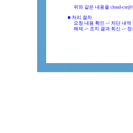
위와 같은 내용을 cloud-csr@
■ 처리 절차
요청 내용 확인 -> 차단 내
해제 -> 조치 결과 회신 -> 