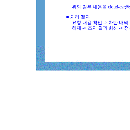
위와 같은 내용을 cloud-csr@
■ 처리 절차
요청 내용 확인 -> 차단 내
해제 -> 조치 결과 회신 -> 