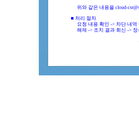
위와 같은 내용을 cloud-csr@
■ 처리 절차
요청 내용 확인 -> 차단 내
해제 -> 조치 결과 회신 -> 