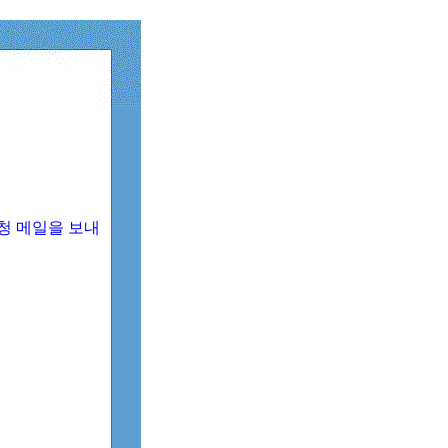
청 메일을 보내