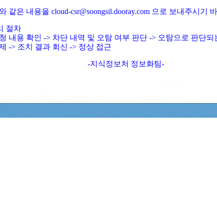
와 같은 내용을 cloud-csr@soongsil.dooray.com 으로 보내주시기
리 절차
청 내용 확인 -> 차단 내역 및 오탐 여부 판단 -> 오탐으로 판단
제 -> 조치 결과 회신 -> 정상 접근
-지식정보처 정보화팀-