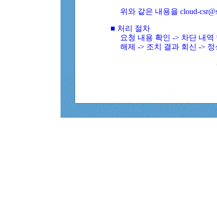
위와 같은 내용을 cloud-csr@
■ 처리 절차
요청 내용 확인 -> 차단 내
해제 -> 조치 결과 회신 -> 