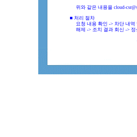
위와 같은 내용을 cloud-csr@
■ 처리 절차
요청 내용 확인 -> 차단 내
해제 -> 조치 결과 회신 -> 