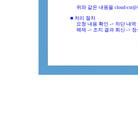
위와 같은 내용을 cloud-csr@
■ 처리 절차
요청 내용 확인 -> 차단 내
해제 -> 조치 결과 회신 -> 