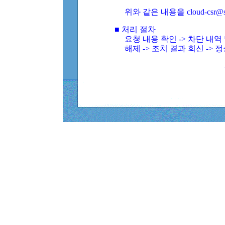
위와 같은 내용을 cloud-csr@
■ 처리 절차
요청 내용 확인 -> 차단 내
해제 -> 조치 결과 회신 -> 