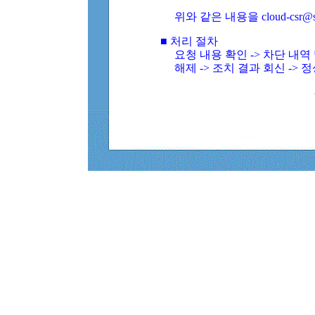
위와 같은 내용을 cloud-csr@
■ 처리 절차
요청 내용 확인 -> 차단 내
해제 -> 조치 결과 회신 -> 