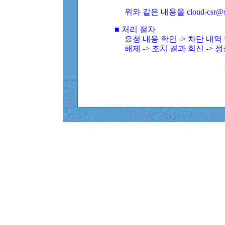
위와 같은 내용을 cloud-csr@
■ 처리 절차
요청 내용 확인 -> 차단 내
해제 -> 조치 결과 회신 -> 