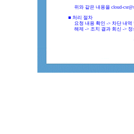
위와 같은 내용을 cloud-csr@
■ 처리 절차
요청 내용 확인 -> 차단 내
해제 -> 조치 결과 회신 -> 