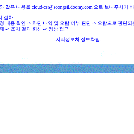
와 같은 내용을 cloud-csr@soongsil.dooray.com 으로 보내주시기
리 절차
청 내용 확인 -> 차단 내역 및 오탐 여부 판단 -> 오탐으로 판단
제 -> 조치 결과 회신 -> 정상 접근
-지식정보처 정보화팀-