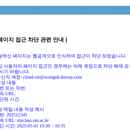
페이지 접근 차단 관련 안내 ]
요청하신 페이지는 웹공격으로 인식하여 접근이 차단 되었습니다.
정상 사용자의 페이지 접근인 경우에는 아래 계정으로 차단 해제 요
시기 바랍니다.
신자 계정: cloud-csr@soongsil.dooray.com
작성 내용
번 또는 직번:
속 URL:
단된 시간
청 메일 내용 작성 예시
: 202512345
 URL: myclass.ssu.ac.kr
 시간: 2025-05-01 10:30 ~ 10:35