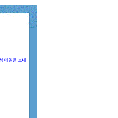
청 메일을 보내