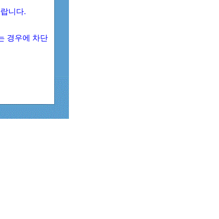
 바랍니다.
되는 경우에 차단