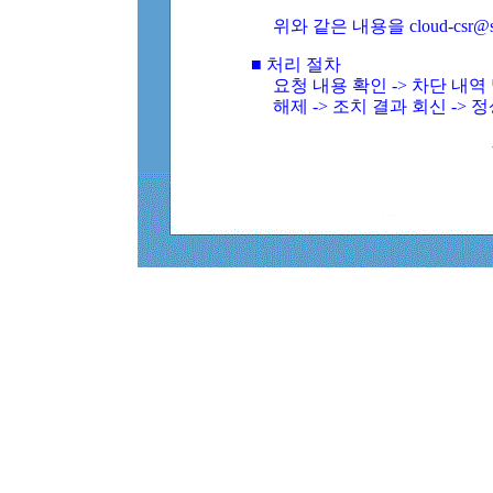
위와 같은 내용을 cloud-csr@
■ 처리 절차
요청 내용 확인 -> 차단 내
해제 -> 조치 결과 회신 -> 