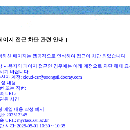
페이지 접근 차단 관련 안내 ]
요청하신 페이지는 웹공격으로 인식하여 접근이 차단 되었습니다.
정상 사용자의 페이지 접근인 경우에는 아래 계정으로 차단 해제 요
시기 바랍니다.
신자 계정: cloud-csr@soongsil.dooray.com
작성 내용
번 또는 직번:
속 URL:
단된 시간
청 메일 내용 작성 예시
: 202512345
 URL: myclass.ssu.ac.kr
 시간: 2025-05-01 10:30 ~ 10:35