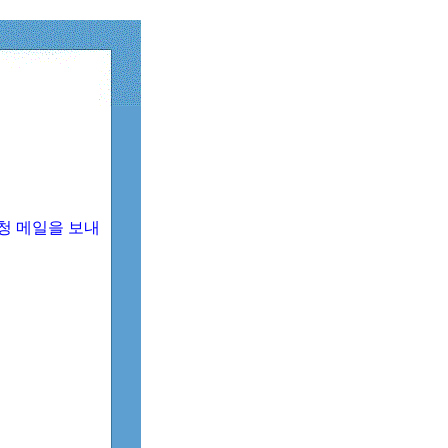
청 메일을 보내