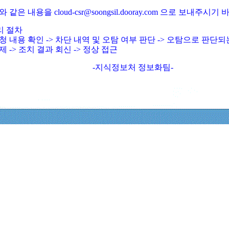
와 같은 내용을 cloud-csr@soongsil.dooray.com 으로 보내주시기
리 절차
청 내용 확인 -> 차단 내역 및 오탐 여부 판단 -> 오탐으로 판단
제 -> 조치 결과 회신 -> 정상 접근
-지식정보처 정보화팀-