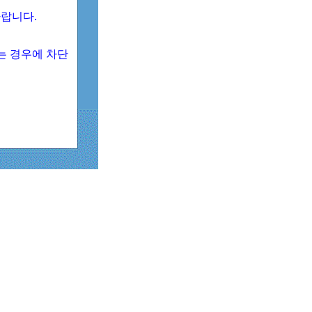
 바랍니다.
되는 경우에 차단