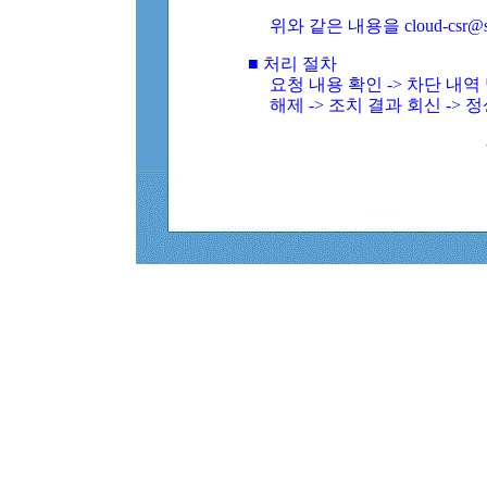
위와 같은 내용을 cloud-csr@
■ 처리 절차
요청 내용 확인 -> 차단 내
해제 -> 조치 결과 회신 -> 