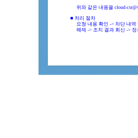
위와 같은 내용을 cloud-csr@
■ 처리 절차
요청 내용 확인 -> 차단 내
해제 -> 조치 결과 회신 -> 