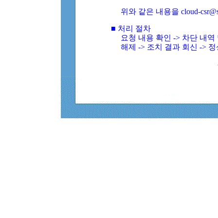
위와 같은 내용을 cloud-csr@
■ 처리 절차
요청 내용 확인 -> 차단 내
해제 -> 조치 결과 회신 -> 