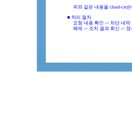
위와 같은 내용을 cloud-csr@
■ 처리 절차
요청 내용 확인 -> 차단 내
해제 -> 조치 결과 회신 -> 