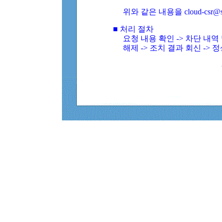
위와 같은 내용을 cloud-csr@
■ 처리 절차
요청 내용 확인 -> 차단 내
해제 -> 조치 결과 회신 -> 