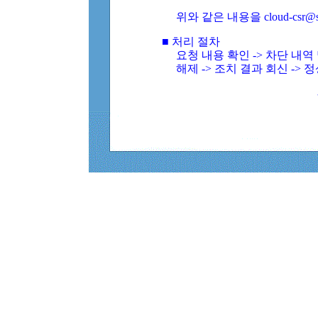
위와 같은 내용을 cloud-csr@
■ 처리 절차
요청 내용 확인 -> 차단 내
해제 -> 조치 결과 회신 -> 