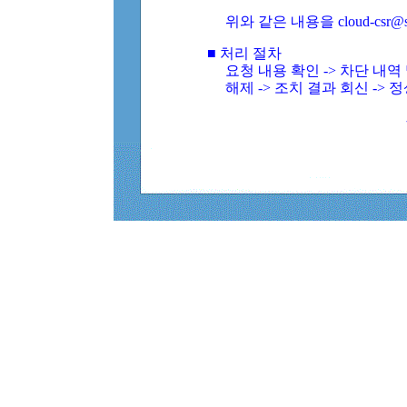
위와 같은 내용을 cloud-csr@
■ 처리 절차
요청 내용 확인 -> 차단 내
해제 -> 조치 결과 회신 -> 