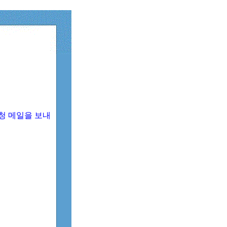
청 메일을 보내