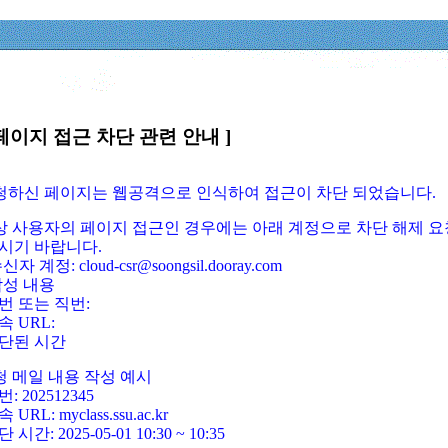
페이지 접근 차단 관련 안내 ]
요청하신 페이지는 웹공격으로 인식하여 접근이 차단 되었습니다.
정상 사용자의 페이지 접근인 경우에는 아래 계정으로 차단 해제 요
시기 바랍니다.
신자 계정: cloud-csr@soongsil.dooray.com
작성 내용
번 또는 직번:
속 URL:
단된 시간
청 메일 내용 작성 예시
: 202512345
 URL: myclass.ssu.ac.kr
 시간: 2025-05-01 10:30 ~ 10:35