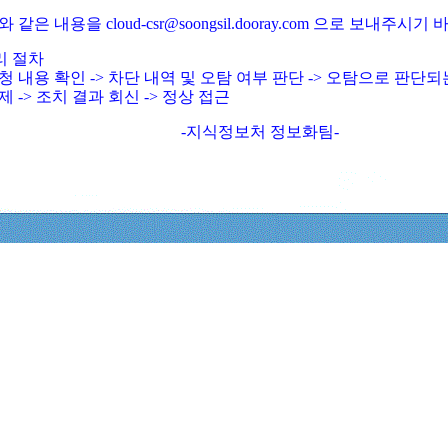
와 같은 내용을 cloud-csr@soongsil.dooray.com 으로 보내주시기
리 절차
청 내용 확인 -> 차단 내역 및 오탐 여부 판단 -> 오탐으로 판단
제 -> 조치 결과 회신 -> 정상 접근
-지식정보처 정보화팀-