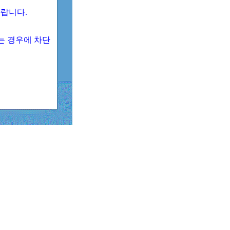
 바랍니다.
되는 경우에 차단