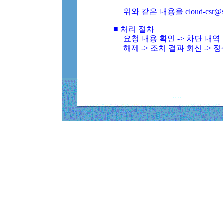
위와 같은 내용을 cloud-csr@
■ 처리 절차
요청 내용 확인 -> 차단 내
해제 -> 조치 결과 회신 -> 