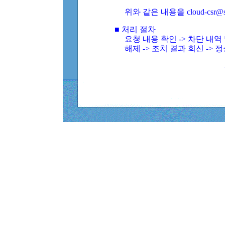
위와 같은 내용을 cloud-csr@
■ 처리 절차
요청 내용 확인 -> 차단 내
해제 -> 조치 결과 회신 -> 