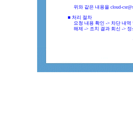
위와 같은 내용을 cloud-csr@
■ 처리 절차
요청 내용 확인 -> 차단 내
해제 -> 조치 결과 회신 -> 