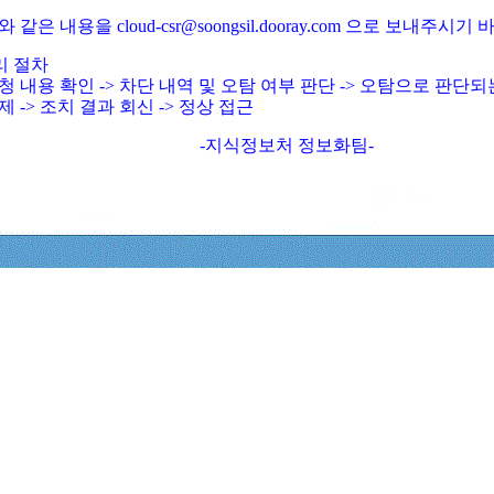
와 같은 내용을 cloud-csr@soongsil.dooray.com 으로 보내주시기
리 절차
청 내용 확인 -> 차단 내역 및 오탐 여부 판단 -> 오탐으로 판단
제 -> 조치 결과 회신 -> 정상 접근
-지식정보처 정보화팀-