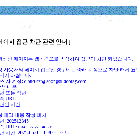
페이지 접근 차단 관련 안내 ]
요청하신 페이지는 웹공격으로 인식하여 접근이 차단 되었습니다.
정상 사용자의 페이지 접근인 경우에는 아래 계정으로 차단 해제 요
시기 바랍니다.
신자 계정: cloud-csr@soongsil.dooray.com
작성 내용
번 또는 직번:
속 URL:
단된 시간
청 메일 내용 작성 예시
: 202512345
 URL: myclass.ssu.ac.kr
 시간: 2025-05-01 10:30 ~ 10:35