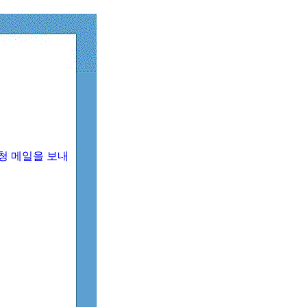
청 메일을 보내