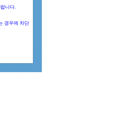
 바랍니다.
되는 경우에 차단