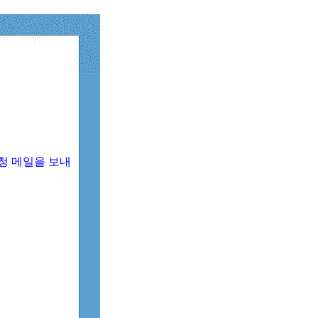
청 메일을 보내