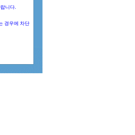
 바랍니다.
되는 경우에 차단