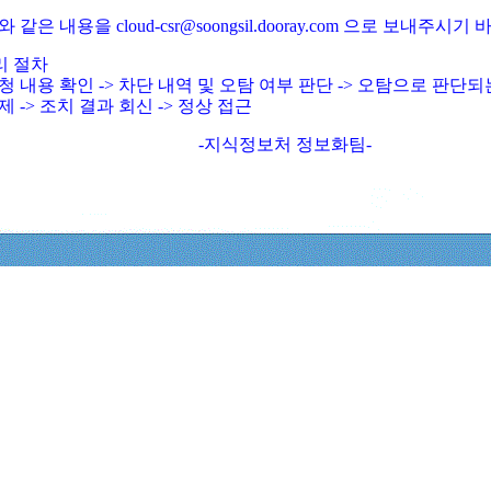
와 같은 내용을 cloud-csr@soongsil.dooray.com 으로 보내주시기
리 절차
청 내용 확인 -> 차단 내역 및 오탐 여부 판단 -> 오탐으로 판단
제 -> 조치 결과 회신 -> 정상 접근
-지식정보처 정보화팀-