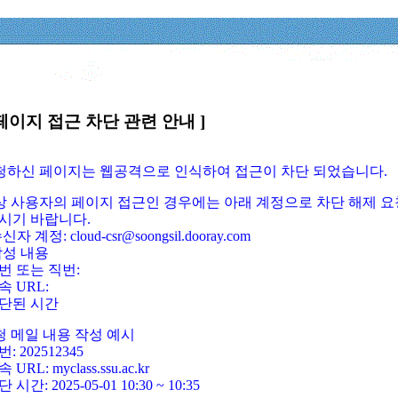
페이지 접근 차단 관련 안내 ]
요청하신 페이지는 웹공격으로 인식하여 접근이 차단 되었습니다.
정상 사용자의 페이지 접근인 경우에는 아래 계정으로 차단 해제 요
시기 바랍니다.
신자 계정: cloud-csr@soongsil.dooray.com
작성 내용
번 또는 직번:
속 URL:
단된 시간
청 메일 내용 작성 예시
: 202512345
 URL: myclass.ssu.ac.kr
 시간: 2025-05-01 10:30 ~ 10:35