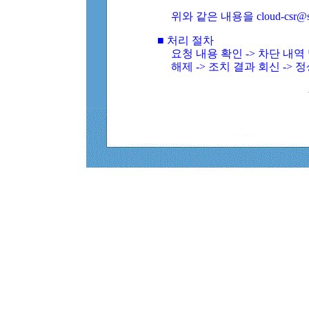
위와 같은 내용을 cloud-csr@
■ 처리 절차
요청 내용 확인 -> 차단 내
해제 -> 조치 결과 회신 -> 