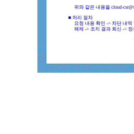
위와 같은 내용을 cloud-csr@
■ 처리 절차
요청 내용 확인 -> 차단 내
해제 -> 조치 결과 회신 -> 