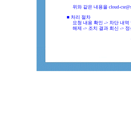
위와 같은 내용을 cloud-csr@
■ 처리 절차
요청 내용 확인 -> 차단 내
해제 -> 조치 결과 회신 -> 