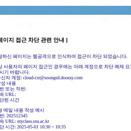
페이지 접근 차단 관련 안내 ]
요청하신 페이지는 웹공격으로 인식하여 접근이 차단 되었습니다.
정상 사용자의 페이지 접근인 경우에는 아래 계정으로 차단 해제 요
시기 바랍니다.
신자 계정: cloud-csr@soongsil.dooray.com
작성 내용
번 또는 직번:
속 URL:
단된 시간
청 메일 내용 작성 예시
: 202512345
 URL: myclass.ssu.ac.kr
 시간: 2025-05-01 10:30 ~ 10:35