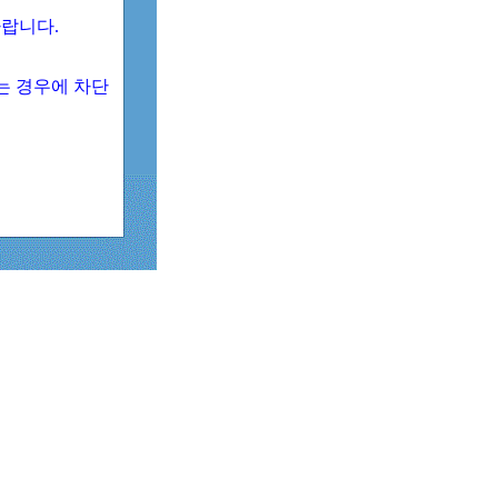
 바랍니다.
되는 경우에 차단