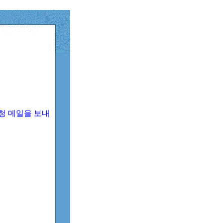
청 메일을 보내