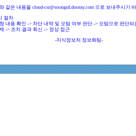
와 같은 내용을 cloud-csr@soongsil.dooray.com 으로 보내주시기
리 절차
청 내용 확인 -> 차단 내역 및 오탐 여부 판단 -> 오탐으로 판단
제 -> 조치 결과 회신 -> 정상 접근
-지식정보처 정보화팀-