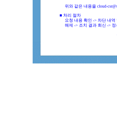
위와 같은 내용을 cloud-csr@
■ 처리 절차
요청 내용 확인 -> 차단 내
해제 -> 조치 결과 회신 -> 