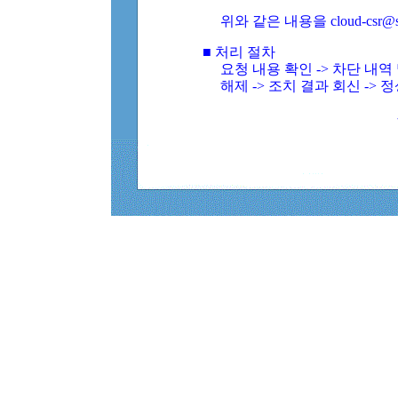
위와 같은 내용을 cloud-csr@
■ 처리 절차
요청 내용 확인 -> 차단 내
해제 -> 조치 결과 회신 -> 