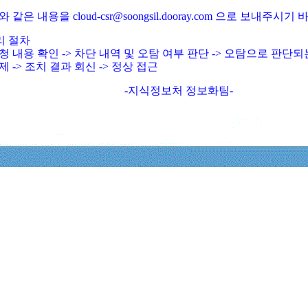
와 같은 내용을 cloud-csr@soongsil.dooray.com 으로 보내주시기
리 절차
청 내용 확인 -> 차단 내역 및 오탐 여부 판단 -> 오탐으로 판단
제 -> 조치 결과 회신 -> 정상 접근
-지식정보처 정보화팀-