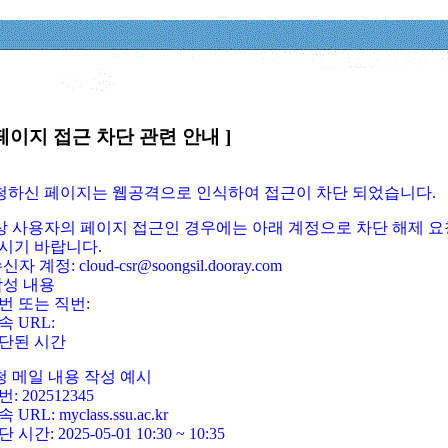
페이지 접근 차단 관련 안내 ]
요청하신 페이지는 웹공격으로 인식하여 접근이 차단 되었습니다.
정상 사용자의 페이지 접근인 경우에는 아래 계정으로 차단 해제 요
시기 바랍니다.
신자 계정: cloud-csr@soongsil.dooray.com
작성 내용
번 또는 직번:
속 URL:
단된 시간
청 메일 내용 작성 예시
: 202512345
 URL: myclass.ssu.ac.kr
 시간: 2025-05-01 10:30 ~ 10:35