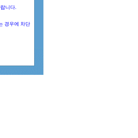
 바랍니다.
되는 경우에 차단