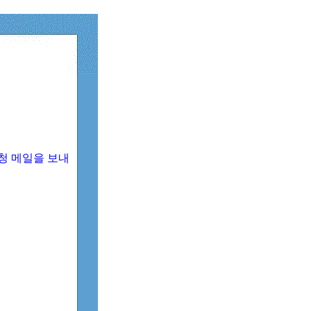
청 메일을 보내