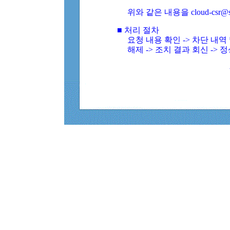
위와 같은 내용을 cloud-csr@
■ 처리 절차
요청 내용 확인 -> 차단 내
해제 -> 조치 결과 회신 -> 