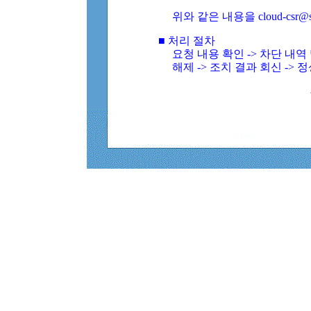
위와 같은 내용을 cloud-csr@
■ 처리 절차
요청 내용 확인 -> 차단 내
해제 -> 조치 결과 회신 -> 