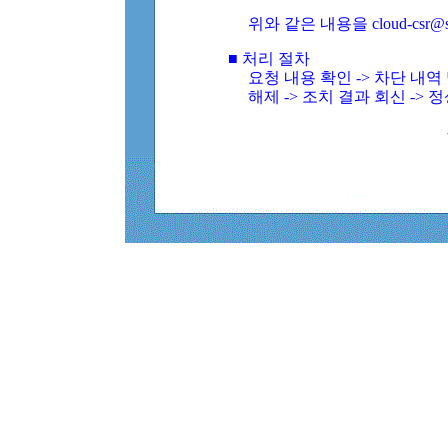
위와 같은 내용을 cloud-csr@
■ 처리 절차
요청 내용 확인 -> 차단 내
해제 -> 조치 결과 회신 -> 