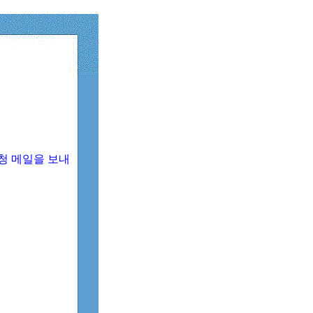
청 메일을 보내