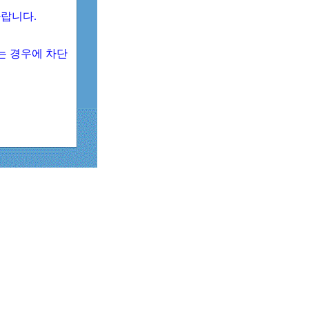
 바랍니다.
되는 경우에 차단