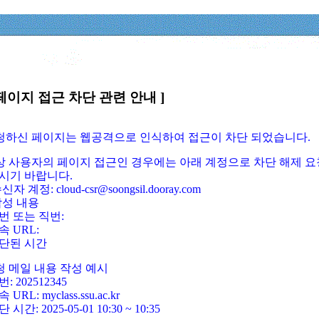
페이지 접근 차단 관련 안내 ]
요청하신 페이지는 웹공격으로 인식하여 접근이 차단 되었습니다.
정상 사용자의 페이지 접근인 경우에는 아래 계정으로 차단 해제 요
시기 바랍니다.
신자 계정: cloud-csr@soongsil.dooray.com
작성 내용
번 또는 직번:
속 URL:
단된 시간
청 메일 내용 작성 예시
: 202512345
 URL: myclass.ssu.ac.kr
 시간: 2025-05-01 10:30 ~ 10:35