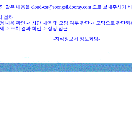
와 같은 내용을 cloud-csr@soongsil.dooray.com 으로 보내주시기
리 절차
청 내용 확인 -> 차단 내역 및 오탐 여부 판단 -> 오탐으로 판단
제 -> 조치 결과 회신 -> 정상 접근
-지식정보처 정보화팀-