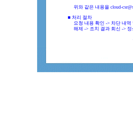
위와 같은 내용을 cloud-csr@
■ 처리 절차
요청 내용 확인 -> 차단 내
해제 -> 조치 결과 회신 -> 