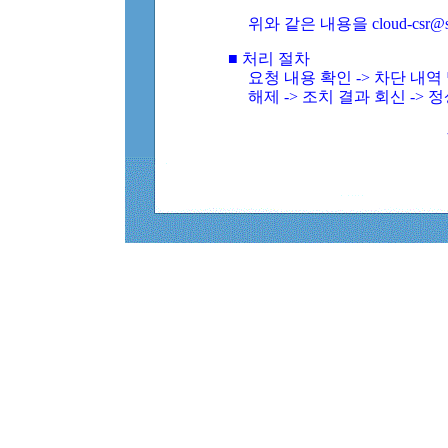
위와 같은 내용을 cloud-csr@
■ 처리 절차
요청 내용 확인 -> 차단 내
해제 -> 조치 결과 회신 -> 