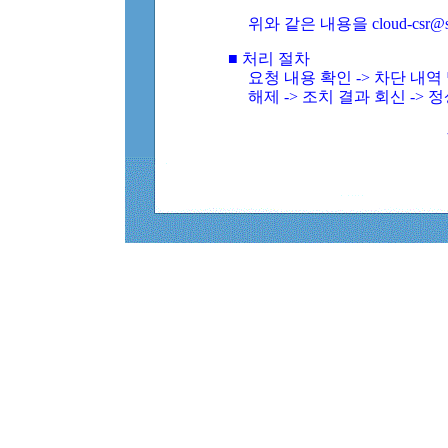
위와 같은 내용을 cloud-csr@
■ 처리 절차
요청 내용 확인 -> 차단 내
해제 -> 조치 결과 회신 -> 