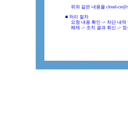
위와 같은 내용을 cloud-csr@
■ 처리 절차
요청 내용 확인 -> 차단 내
해제 -> 조치 결과 회신 -> 