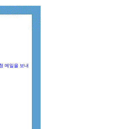
청 메일을 보내