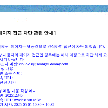
페이지 접근 차단 관련 안내 ]
요청하신 페이지는 웹공격으로 인식하여 접근이 차단 되었습니다.
정상 사용자의 페이지 접근인 경우에는 아래 계정으로 차단 해제 요
시기 바랍니다.
신자 계정: cloud-csr@soongsil.dooray.com
작성 내용
번 또는 직번:
속 URL:
단된 시간
청 메일 내용 작성 예시
: 202512345
 URL: myclass.ssu.ac.kr
 시간: 2025-05-01 10:30 ~ 10:35