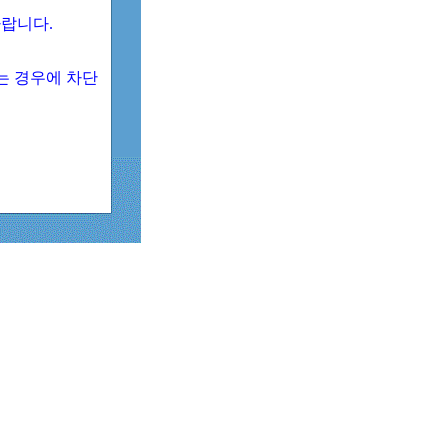
 바랍니다.
되는 경우에 차단