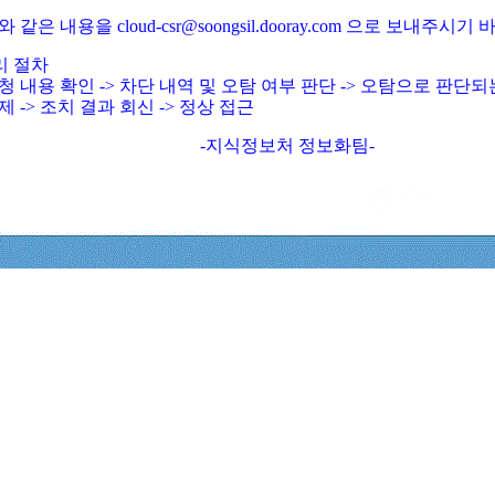
와 같은 내용을 cloud-csr@soongsil.dooray.com 으로 보내주시기
리 절차
청 내용 확인 -> 차단 내역 및 오탐 여부 판단 -> 오탐으로 판단
제 -> 조치 결과 회신 -> 정상 접근
-지식정보처 정보화팀-