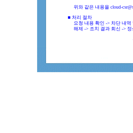
위와 같은 내용을 cloud-csr@
■ 처리 절차
요청 내용 확인 -> 차단 내
해제 -> 조치 결과 회신 -> 