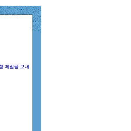
청 메일을 보내