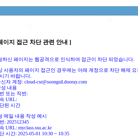
페이지 접근 차단 관련 안내 ]
요청하신 페이지는 웹공격으로 인식하여 접근이 차단 되었습니다.
정상 사용자의 페이지 접근인 경우에는 아래 계정으로 차단 해제 요
시기 바랍니다.
신자 계정: cloud-csr@soongsil.dooray.com
작성 내용
번 또는 직번:
속 URL:
단된 시간
청 메일 내용 작성 예시
: 202512345
 URL: myclass.ssu.ac.kr
 시간: 2025-05-01 10:30 ~ 10:35