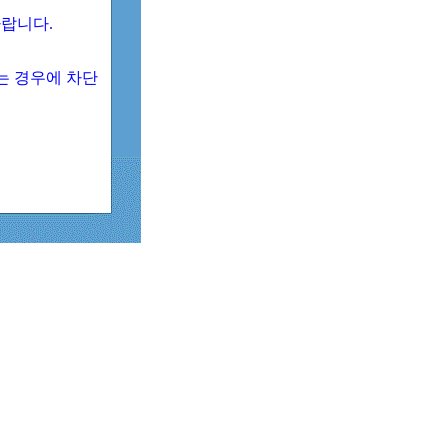
 바랍니다.
되는 경우에 차단