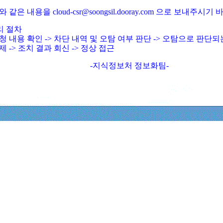
와 같은 내용을 cloud-csr@soongsil.dooray.com 으로 보내주시기
리 절차
청 내용 확인 -> 차단 내역 및 오탐 여부 판단 -> 오탐으로 판단
제 -> 조치 결과 회신 -> 정상 접근
-지식정보처 정보화팀-